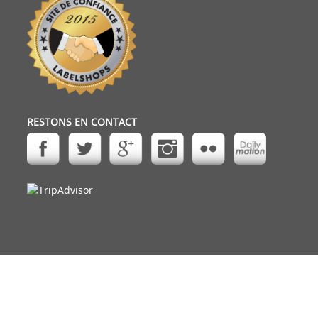
RESTONS EN CONTACT