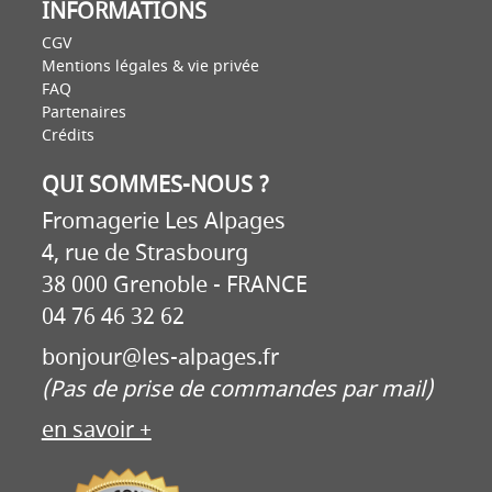
INFORMATIONS
CGV
Mentions légales & vie privée
FAQ
Partenaires
Crédits
QUI SOMMES-NOUS ?
Fromagerie Les Alpages
4, rue de Strasbourg
38 000 Grenoble - FRANCE
04 76 46 32 62
bonjour@les-alpages.fr
(Pas de prise de commandes par mail)
en savoir +