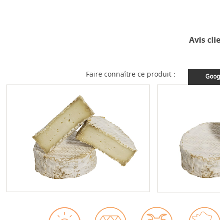
Avis cli
Faire connaître ce produit :
Goog