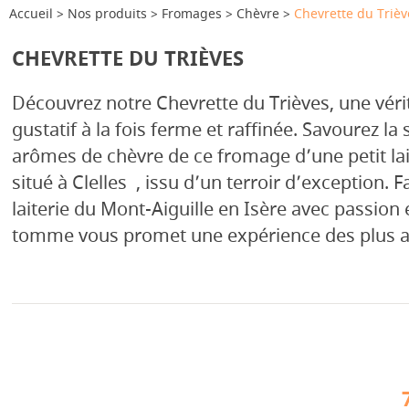
Accueil
Nos produits
Fromages
Chèvre
Chevrette du Trièv
CHEVRETTE DU TRIÈVES
Découvrez
notre Chevrette du Trièves, une vérit
gustatif à la fois ferme et raffinée. Savourez la 
arômes de chèvre de ce fromage d’une petit lait
situé à Clelles , issu d’un terroir d’exception. F
laiterie du Mont-Aiguille en Isère avec passion e
tomme vous promet une expérience des plus a