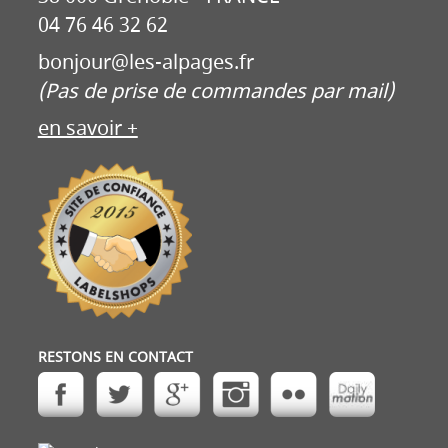
04 76 46 32 62
bonjour@les-alpages.fr
(Pas de prise de commandes par mail)
en savoir +
RESTONS EN CONTACT