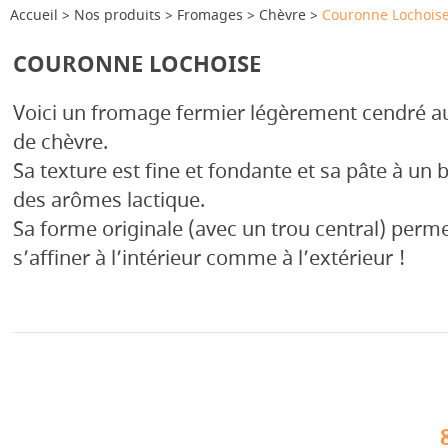
Accueil
Nos produits
Fromages
Chèvre
Couronne Lochois
COURONNE LOCHOISE
Voici un fromage fermier légèrement cendré au l
de chèvre.
Sa texture est fine et fondante et sa pâte à un b
des arômes lactique.
Sa forme originale (avec un trou central) per
s’affiner à l’intérieur comme à l’extérieur !