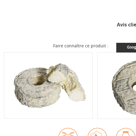
Avis cli
Faire connaître ce produit :
Goog