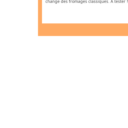
change des fromages classiques. A tester !