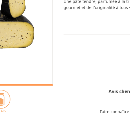
Une pâte tendre, parfumée à la tr
gourmet et de l’originalité à tous
Avis clien
Faire connaître 