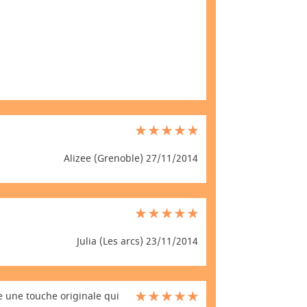
Alizee (Grenoble) 27/11/2014
Julia (Les arcs) 23/11/2014
 une touche originale qui