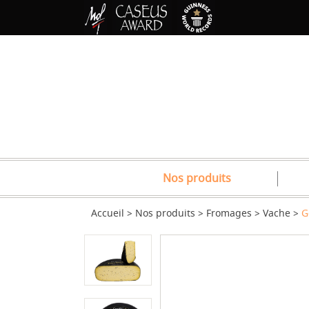
Nos produits
Accueil
Nos produits
Fromages
Vache
G