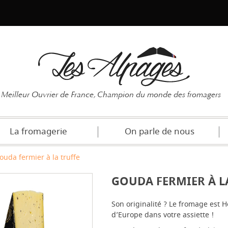
Mot de pas
Meilleur Ouvrier de France, Champion du monde des fromagers
La fromagerie
On parle de nous
ouda fermier à la truffe
GOUDA FERMIER À L
Son originalité ? Le fromage est H
d’Europe dans votre assiette !