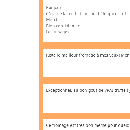
Bonjour,
C’est de la truffe blanche d’été qui est uti
Merci.
Bien cordialement.
Les Alpages.
Juste le meilleur fromage à mes yeux! Mon 
Exceptionnel, au bon goût de VRAI truffe ! J
Ce fromage est très bon même pour quelqu