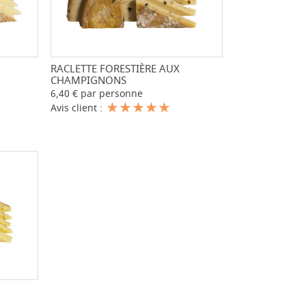
+
RACLETTE FORESTIÈRE AUX
-
+
CHAMPIGNONS
6,40 € par personne
Avis client :
+