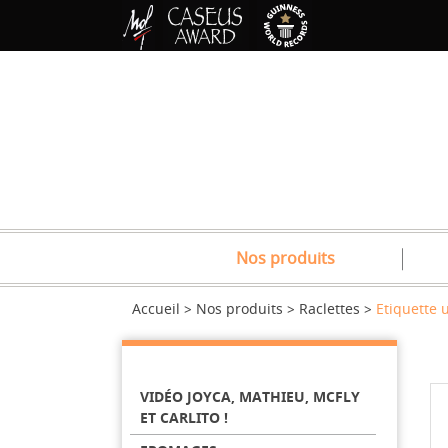
Nos produits
Accueil
Nos produits
Raclettes
Etiquette 
VIDÉO JOYCA, MATHIEU, MCFLY
ET CARLITO !