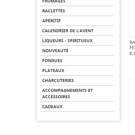
FROMAGES
RACLETTES
APÉRITIF
CALENDRIER DE L'AVENT
LIQUEURS - SPIRITUEUX
RA
FE
NOUVEAUTÉ
8,
FONDUES
PLATEAUX
CHARCUTERIES
ACCOMPAGNEMENTS ET
ACCESSOIRES
CADEAUX