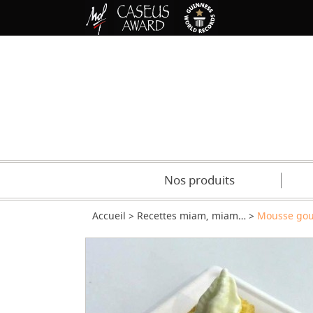
Nos produits
Accueil
Recettes miam, miam…
Mousse gour