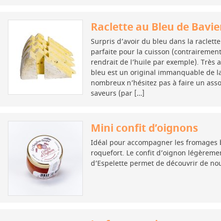
Raclette au Bleu de Bavie
Surpris d’avoir du bleu dans la raclett
parfaite pour la cuisson (contrairemen
rendrait de l’huile par exemple). Très a
bleu est un original immanquable de la 
nombreux n’hésitez pas à faire un ass
saveurs (par […]
Mini confit d’oignons
Idéal pour accompagner les fromages b
roquefort. Le confit d’oignon légèreme
d’Espelette permet de découvrir de nou