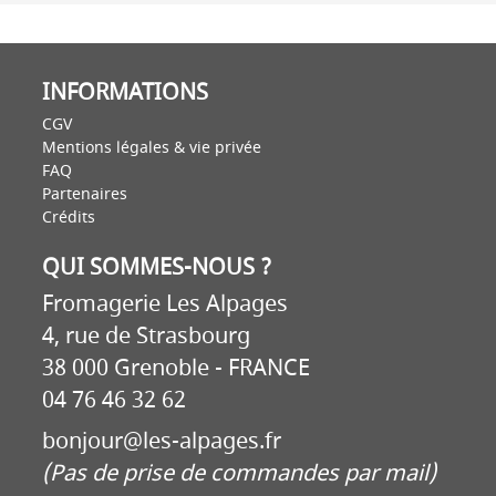
INFORMATIONS
CGV
Mentions légales & vie privée
FAQ
Partenaires
Crédits
QUI SOMMES-NOUS ?
Fromagerie Les Alpages
4, rue de Strasbourg
38 000 Grenoble - FRANCE
04 76 46 32 62
bonjour@les-alpages.fr
(Pas de prise de commandes par mail)