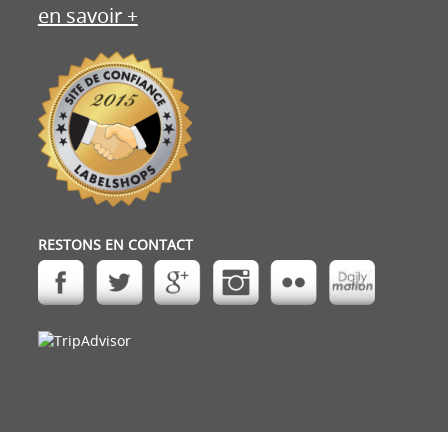
en savoir +
RESTONS EN CONTACT