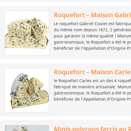
Roquefort – Maison Gabri
Le roquefort Gabriel Coulet est fabriqué
du même nom depuis 1872, 5 générati
pour garantir la même qualité ! Monu
gastronomique, le Roquefort a été le 
bénéficier de l’Appellation d’Origine P
Roquefort – Maison Carle
le Roquefort Carles est un des 4 roquef
fabriqué de manière artisanale. Monu
gastronomique, le Roquefort a été le 
bénéficier de l’Appellation d’Origine P
Minis-poivrons farcis au