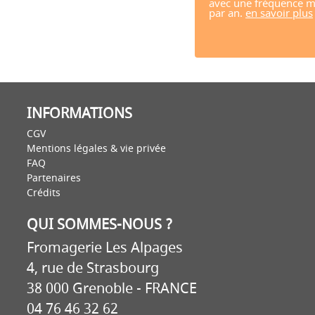
avec une fréquence m
par an.
en savoir plus
INFORMATIONS
CGV
Mentions légales & vie privée
FAQ
Partenaires
Crédits
QUI SOMMES-NOUS ?
Fromagerie Les Alpages
4, rue de Strasbourg
38 000 Grenoble - FRANCE
04 76 46 32 62