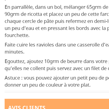
En parrallèle, dans un bol, mélanger 65grm de
90grm de ricotta et placez un peu de cette far
chaque cercle de pâte puis refermez en demi-l
un peu d’eau et en pressant les bords avec la 
fourchette.
Faite cuire les ravioles dans une casserolle d’e
minutes.
Egouttez, ajoutez 10grm de beurre dans votre p
qu’elles ne collent puis servez avec un filet de
Astuce : vous pouvez ajouter un petit peu de p
donner un peu de couleur à votre plat.
AVIS CLIENTS