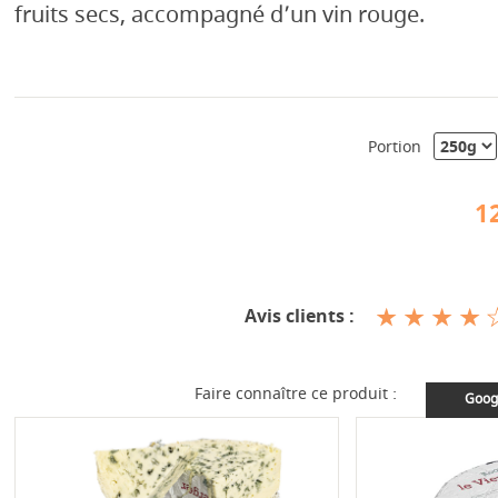
fruits secs, accompagné d’un vin rouge.
Portion
1
Avis clients :
Faire connaître ce produit :
Goog