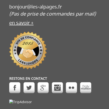
bonjour@les-alpages.fr
(Pas de prise de commandes par mail)
en savoir +
RESTONS EN CONTACT