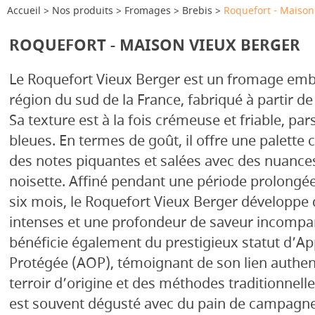
Accueil
Nos produits
Fromages
Brebis
Roquefort - Maison
ROQUEFORT - MAISON VIEUX BERGER
Le Roquefort Vieux Berger est un fromage emb
région du sud de la France, fabriqué à partir de 
Sa texture est à la fois crémeuse et friable, p
bleues. En termes de goût, il offre une palette 
des notes piquantes et salées avec des nuances
noisette. Affiné pendant une période prolongée
six mois, le Roquefort Vieux Berger développe
intenses et une profondeur de saveur incompa
bénéficie également du prestigieux statut d’Ap
Protégée (AOP), témoignant de son lien authen
terroir d’origine et des méthodes traditionnelle
est souvent dégusté avec du pain de campagne