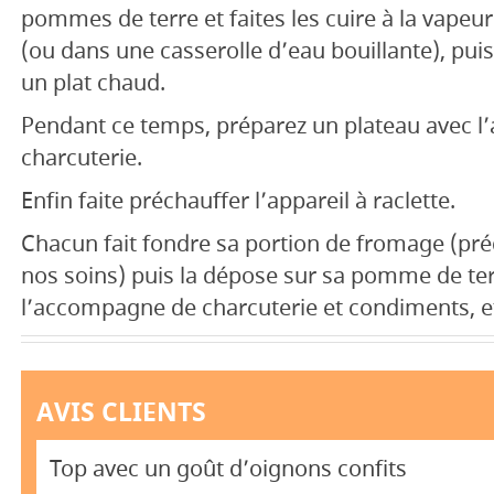
pommes de terre et faites les cuire à la vapeur
(ou dans une casserolle d’eau bouillante), pui
un plat chaud.
Pendant ce temps, préparez un plateau avec l
charcuterie.
Enfin faite préchauffer l’appareil à raclette.
Chacun fait fondre sa portion de fromage (p
nos soins) puis la dépose sur sa pomme de ter
l’accompagne de charcuterie et condiments, et
AVIS CLIENTS
Top avec un goût d’oignons confits