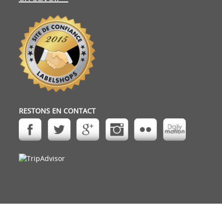
RESTONS EN CONTACT