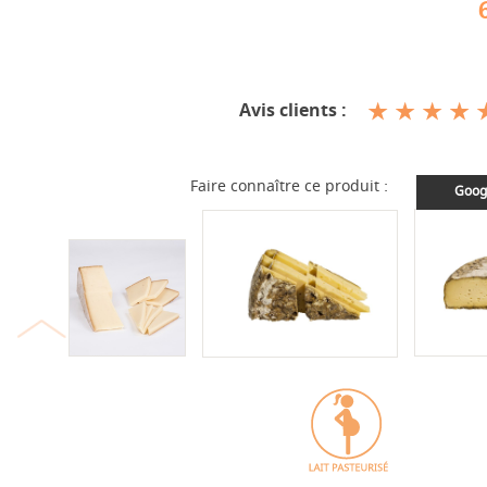
Avis clients :
Faire connaître ce produit :
Goog