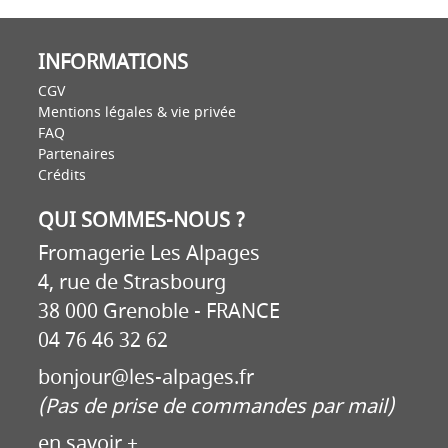
INFORMATIONS
CGV
Mentions légales & vie privée
FAQ
Partenaires
Crédits
QUI SOMMES-NOUS ?
Fromagerie Les Alpages
4, rue de Strasbourg
38 000 Grenoble - FRANCE
04 76 46 32 62
bonjour@les-alpages.fr
(Pas de prise de commandes par mail)
en savoir +