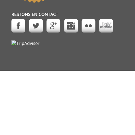
RESTONS EN CONTACT