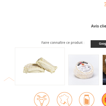
Avis cli
Faire connaître ce produit :
Goog