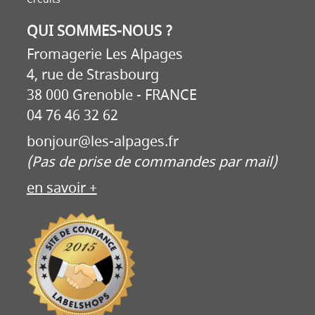
QUI SOMMES-NOUS ?
Fromagerie Les Alpages
4, rue de Strasbourg
38 000 Grenoble - FRANCE
04 76 46 32 62
bonjour@les-alpages.fr
(Pas de prise de commandes par mail)
en savoir +