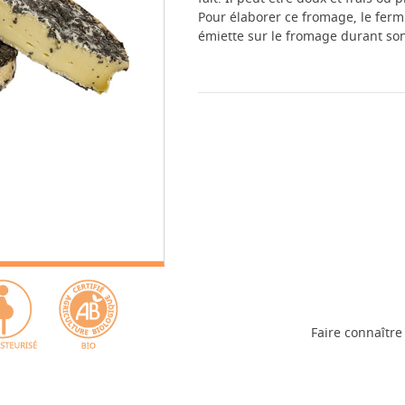
Pour élaborer ce fromage, le fermi
émiette sur le fromage durant son
Faire connaître 