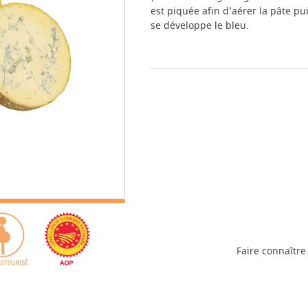
est piquée afin d’aérer la pâte pu
se développe le bleu.
Faire connaître 