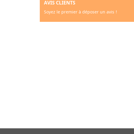
AVIS CLIENTS
Soyez le premier à déposer un avis !