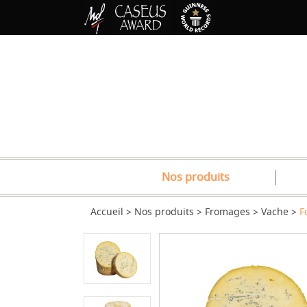
Nos produits
Accueil
Nos produits
Fromages
Vache
F