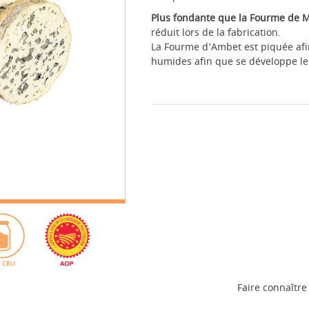
Plus fondante que la Fourme de 
réduit lors de la fabrication.
La Fourme d’Ambet est piquée afin
humides afin que se développe le
Faire connaître 