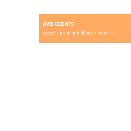
AVIS CLIENTS
Soyez le premier à déposer un avis !