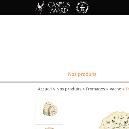
Nos produits
Accueil
Nos produits
Fromages
Vache
F