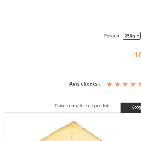
Portion
1
Avis clients :
Faire connaître ce produit :
Goog