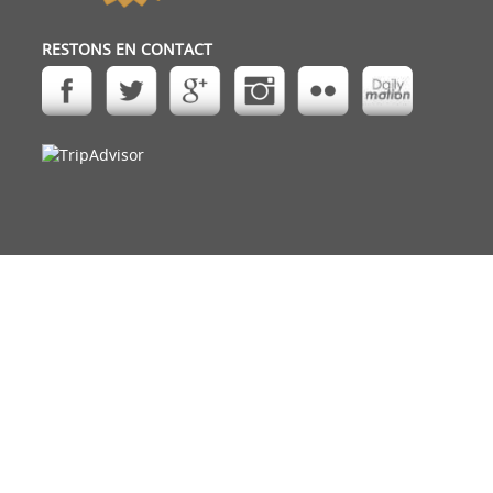
RESTONS EN CONTACT