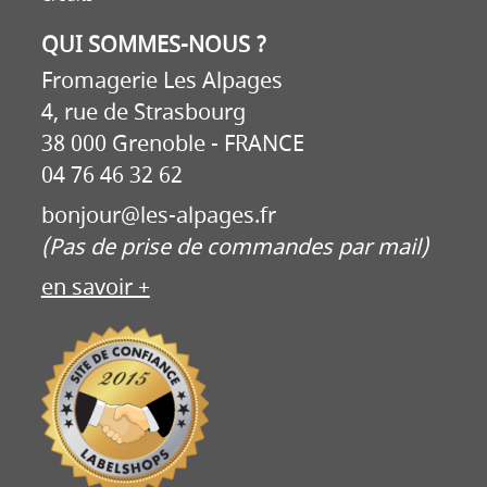
QUI SOMMES-NOUS ?
Fromagerie Les Alpages
4, rue de Strasbourg
38 000 Grenoble - FRANCE
04 76 46 32 62
bonjour@les-alpages.fr
(Pas de prise de commandes par mail)
en savoir +