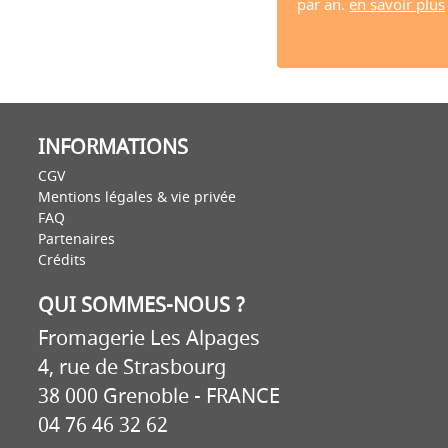
par an.
en savoir plus
INFORMATIONS
CGV
Mentions légales & vie privée
FAQ
Partenaires
Crédits
QUI SOMMES-NOUS ?
Fromagerie Les Alpages
4, rue de Strasbourg
38 000 Grenoble - FRANCE
04 76 46 32 62