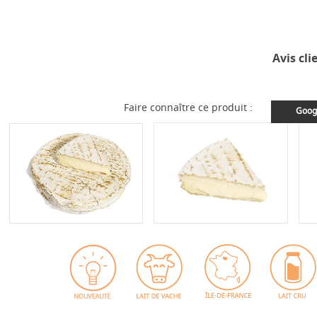
Avis cli
Faire connaître ce produit :
Goog