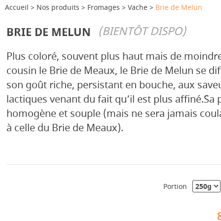
Accueil
Nos produits
Fromages
Vache
Brie de Melun
(BIENTÔT DISPO)
BRIE DE MELUN
Plus coloré, souvent plus haut mais de moindr
cousin le Brie de Meaux, le Brie de Melun se dif
son goût riche, persistant en bouche, aux saveu
lactiques venant du fait qu’il est plus affiné.Sa 
homogène et souple (mais ne sera jamais coul
à celle du Brie de Meaux).
Portion