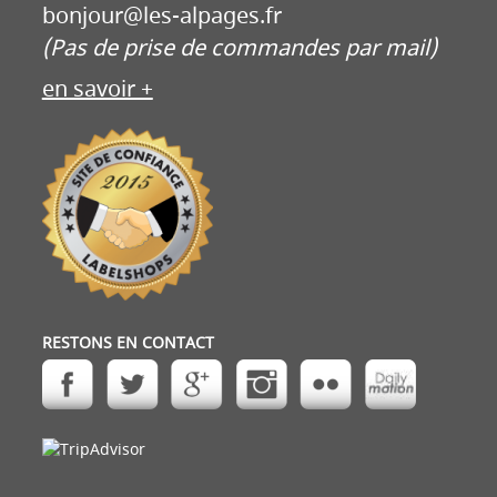
bonjour@les-alpages.fr
(Pas de prise de commandes par mail)
en savoir +
RESTONS EN CONTACT