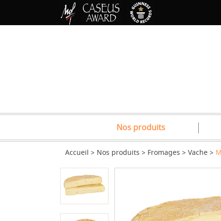
Nos produits
Accueil
Nos produits
Fromages
Vache
M