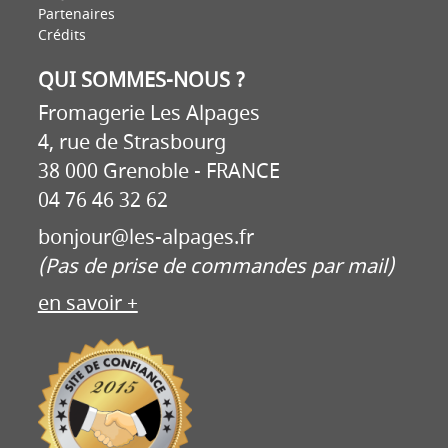
Partenaires
Crédits
QUI SOMMES-NOUS ?
Fromagerie Les Alpages
4, rue de Strasbourg
38 000 Grenoble - FRANCE
04 76 46 32 62
bonjour@les-alpages.fr
(Pas de prise de commandes par mail)
en savoir +