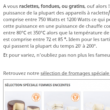
A vous
raclettes, fondues, ou gratins
, ouf alors !
puissance de la plupart des appareils à raclette
comprise entre 750 Watts et 1200 Watts ce qui p
cette puissance en une puissance de chauffe c
entre 80°C et 350°C alors que la température de 
est
comprise entre 72 et 85
°.
Idem pour les tarti
qui passent la plupart du temps 20′ à 200°.
Et pour variez, n’oubliez pas non plus les fame
Retrouvez notre
sélection de fromages spécial