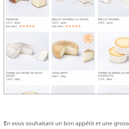
En vous souhaitant un bon appétit et une gross