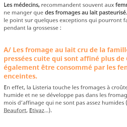
Les médecins,
recommandent souvent aux
femm
ne manger que
des fromages au lait pasteurisé
le point sur quelques exceptions qui pourront f
pendant la grossesse :
A/ Les fromage au lait cru de la famil
pressées cuite qui sont affiné plus d
également être consommé par les f
enceintes.
En effet, la Listeria touche les fromages à croût
humide et ne se développe pas dans les fromage
mois d’affinage qui ne sont pas assez humides
Beaufort
,
Etivaz
…).