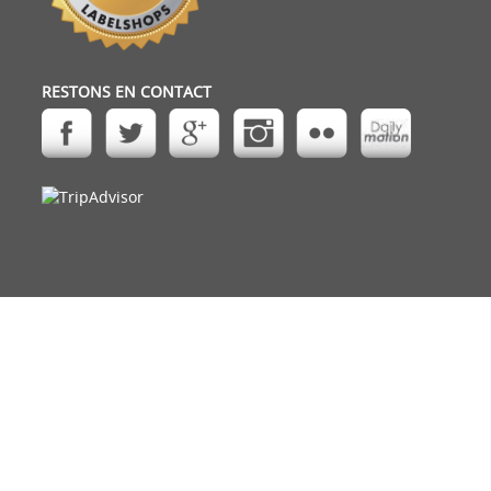
RESTONS EN CONTACT