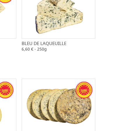
BLEU DE LAQUEUILLE
-
+
+
6,60 € - 250g